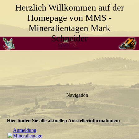
Herzlich Willkommen auf der
Homepage von MMS -
Mineralientagen Mark
Schneider
Navigation
Hier finden Sie alle aktuellen Ausstellerinformationen:
Anmeldung
Mineralientage