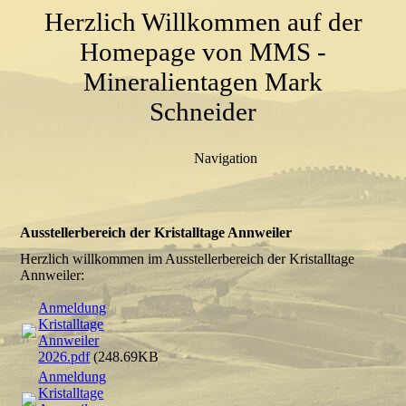
Herzlich Willkommen auf der
Homepage von MMS -
Mineralientagen Mark
Schneider
Navigation
Ausstellerbereich der Kristalltage Annweiler
Herzlich willkommen im Ausstellerbereich der Kristalltage
Annweiler:
Anmeldung
Kristalltage
Annweiler
2026.pdf
(248.69KB)
Anmeldung
Kristalltage