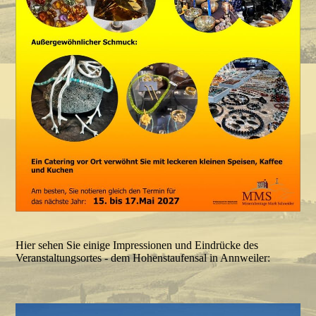
Hier sehen Sie einige Impressionen und Eindrücke des
Veranstaltungsortes - dem Hohenstaufensal in Annweiler: