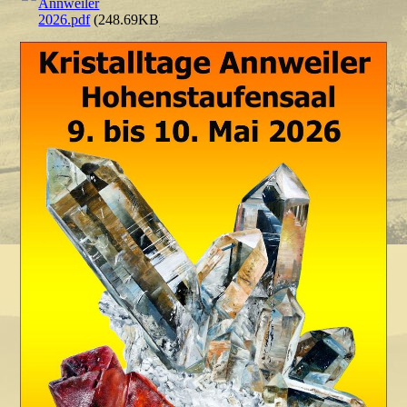
Annweiler
2026.pdf
(248.69KB)