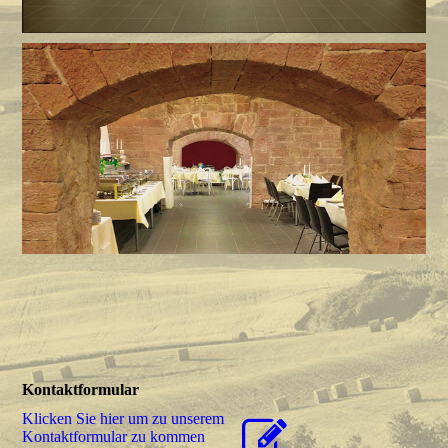
Kontaktformular
Klicken Sie hier um zu unserem
Kon­takt­for­mu­lar zu kommen