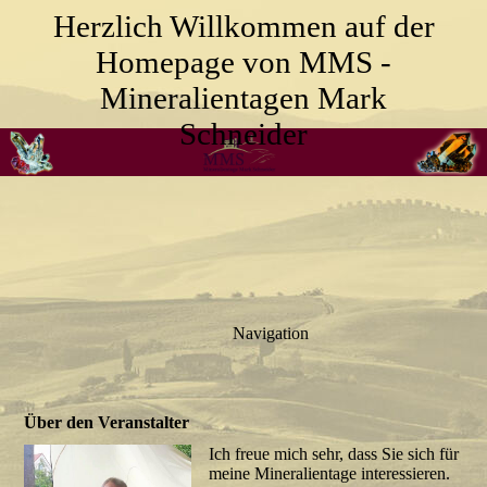
Herzlich Willkommen auf der
Homepage von MMS -
Mineralientagen Mark
Schneider
Navigation
Über den Veranstalter
Ich freue mich sehr, dass Sie sich für
meine Mineralientage interessieren.